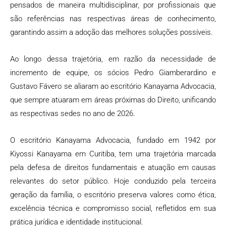
pensados de maneira multidisciplinar, por profissionais que
são referências nas respectivas áreas de conhecimento,
garantindo assim a adoção das melhores soluções possíveis.
Ao longo dessa trajetória, em razão da necessidade de
incremento de equipe, os sócios Pedro Giamberardino e
Gustavo Fávero se aliaram ao escritório Kanayama Advocacia,
que sempre atuaram em áreas próximas do Direito, unificando
as respectivas sedes no ano de 2026.
O escritório Kanayama Advocacia, fundado em 1942 por
Kiyossi Kanayama em Curitiba, tem uma trajetória marcada
pela defesa de direitos fundamentais e atuação em causas
relevantes do setor público. Hoje conduzido pela terceira
geração da família, o escritório preserva valores como ética,
excelência técnica e compromisso social, refletidos em sua
prática jurídica e identidade institucional.