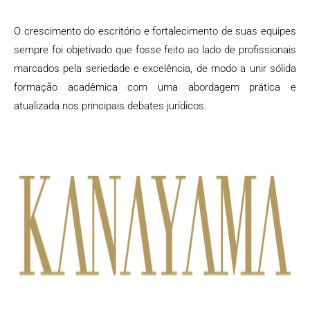
O crescimento do escritório e fortalecimento de suas equipes
sempre foi objetivado que fosse feito ao lado de profissionais
marcados pela seriedade e excelência, de modo a unir sólida
formação acadêmica com uma abordagem prática e
atualizada nos principais debates jurídicos.