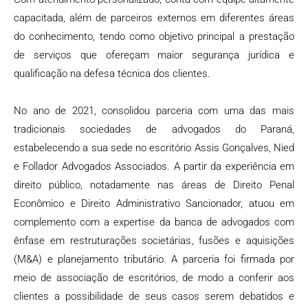
capacitada, além de parceiros externos em diferentes áreas
do conhecimento, tendo como objetivo principal a prestação
de serviços que ofereçam maior segurança jurídica e
qualificação na defesa técnica dos clientes.
No ano de 2021, consolidou parceria com uma das mais
tradicionais sociedades de advogados do Paraná,
estabelecendo a sua sede no escritório Assis Gonçalves, Nied
e Follador Advogados Associados. A partir da experiência em
direito público, notadamente nas áreas de Direito Penal
Econômico e Direito Administrativo Sancionador, atuou em
complemento com a expertise da banca de advogados com
ênfase em restruturações societárias, fusões e aquisições
(M&A) e planejamento tributário. A parceria foi firmada por
meio de associação de escritórios, de modo a conferir aos
clientes a possibilidade de seus casos serem debatidos e