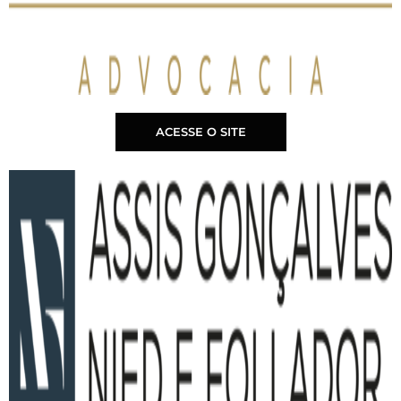
ACESSE O SITE