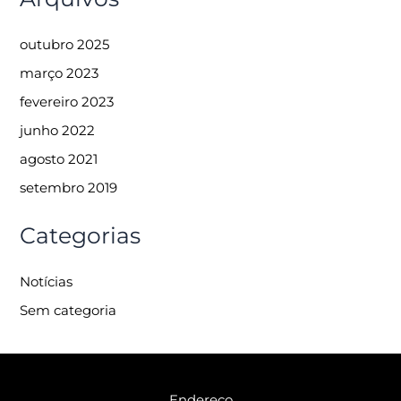
outubro 2025
março 2023
fevereiro 2023
junho 2022
agosto 2021
setembro 2019
Categorias
Notícias
Sem categoria
Endereço