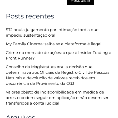
Pesquisar
Posts recentes
STJ anula julgamento por intimação tardia que
impediu sustentação oral
My Family Cinema: saiba se a plataforma é ilegal
Crime no mercado de ações: o que é Insider Trading e
Front Runner?
Conselho da Magistratura anula decisão que
determinava aos Oficiais de Registro Civil de Pessoas
Naturais a devolução de valores recebidos em
decorrência de Provimento da CGJ
Valores objeto de indisponibilidade em medida de
arresto podem seguir em aplicação e não devem ser
transferidos a conta judicial
Arquivos