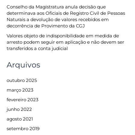
Conselho da Magistratura anula decisão que
determinava aos Oficiais de Registro Civil de Pessoas
Naturais a devolução de valores recebidos em
decorrência de Provimento da CGJ
Valores objeto de indisponibilidade em medida de
arresto podem seguir em aplicação e não devem ser
transferidos a conta judicial
Arquivos
outubro 2025
março 2023
fevereiro 2023
junho 2022
agosto 2021
setembro 2019