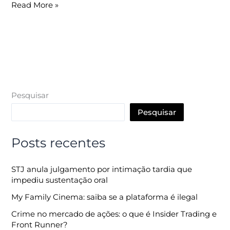
Read More »
Pesquisar
Pesquisar
Posts recentes
STJ anula julgamento por intimação tardia que
impediu sustentação oral
My Family Cinema: saiba se a plataforma é ilegal
Crime no mercado de ações: o que é Insider Trading e
Front Runner?