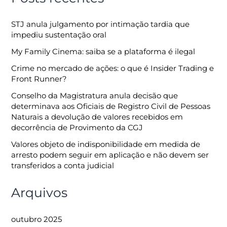
STJ anula julgamento por intimação tardia que
impediu sustentação oral
My Family Cinema: saiba se a plataforma é ilegal
Crime no mercado de ações: o que é Insider Trading e
Front Runner?
Conselho da Magistratura anula decisão que
determinava aos Oficiais de Registro Civil de Pessoas
Naturais a devolução de valores recebidos em
decorrência de Provimento da CGJ
Valores objeto de indisponibilidade em medida de
arresto podem seguir em aplicação e não devem ser
transferidos a conta judicial
Arquivos
outubro 2025