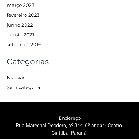
março 2023
fevereiro 2023
junho 2022
agosto 2021
setembro 2019
Categorias
Notícias
Sem categoria
Endereço
Rua Marechal Deodoro, nº 344, 6º andar - Centro.
Curitiba, Paraná.