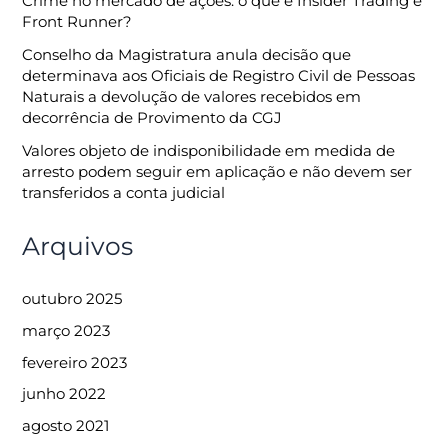
Crime no mercado de ações: o que é Insider Trading e
Front Runner?
Conselho da Magistratura anula decisão que
determinava aos Oficiais de Registro Civil de Pessoas
Naturais a devolução de valores recebidos em
decorrência de Provimento da CGJ
Valores objeto de indisponibilidade em medida de
arresto podem seguir em aplicação e não devem ser
transferidos a conta judicial
Arquivos
outubro 2025
março 2023
fevereiro 2023
junho 2022
agosto 2021