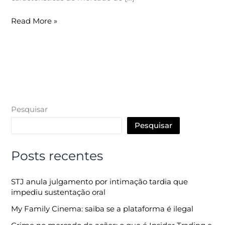
Read More »
Pesquisar
Pesquisar
Posts recentes
STJ anula julgamento por intimação tardia que
impediu sustentação oral
My Family Cinema: saiba se a plataforma é ilegal