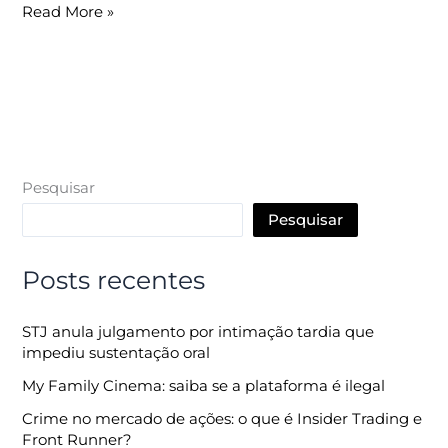
Read More »
Pesquisar
Pesquisar
Posts recentes
STJ anula julgamento por intimação tardia que
impediu sustentação oral
My Family Cinema: saiba se a plataforma é ilegal
Crime no mercado de ações: o que é Insider Trading e
Front Runner?