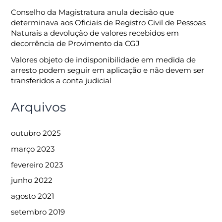
Conselho da Magistratura anula decisão que
determinava aos Oficiais de Registro Civil de Pessoas
Naturais a devolução de valores recebidos em
decorrência de Provimento da CGJ
Valores objeto de indisponibilidade em medida de
arresto podem seguir em aplicação e não devem ser
transferidos a conta judicial
Arquivos
outubro 2025
março 2023
fevereiro 2023
junho 2022
agosto 2021
setembro 2019