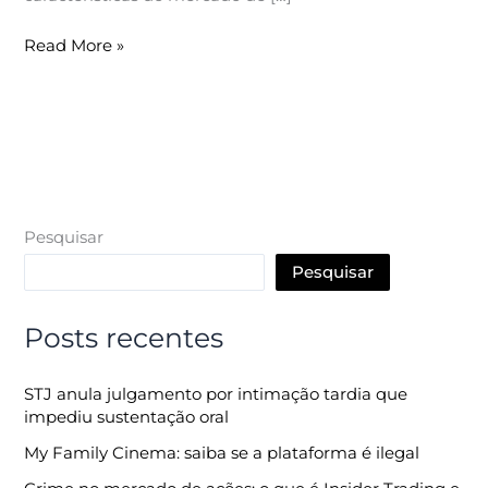
Read More »
Pesquisar
Pesquisar
Posts recentes
STJ anula julgamento por intimação tardia que
impediu sustentação oral
My Family Cinema: saiba se a plataforma é ilegal