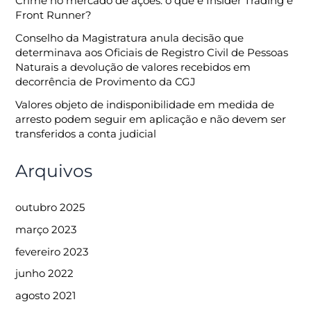
Crime no mercado de ações: o que é Insider Trading e
Front Runner?
Conselho da Magistratura anula decisão que
determinava aos Oficiais de Registro Civil de Pessoas
Naturais a devolução de valores recebidos em
decorrência de Provimento da CGJ
Valores objeto de indisponibilidade em medida de
arresto podem seguir em aplicação e não devem ser
transferidos a conta judicial
Arquivos
outubro 2025
março 2023
fevereiro 2023
junho 2022
agosto 2021